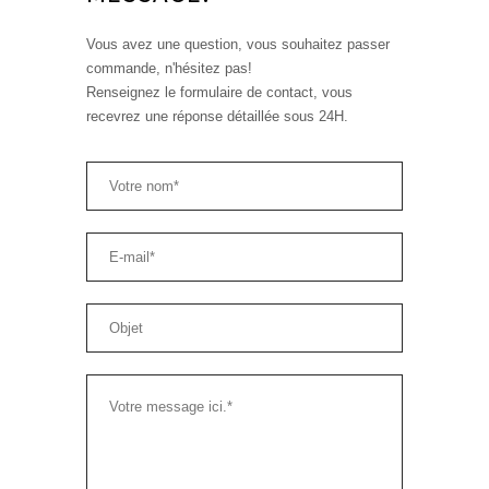
Vous avez une question, vous souhaitez passer
commande, n'hésitez pas!
Renseignez le formulaire de contact, vous
recevrez une réponse détaillée sous 24H.
R. CHAUVIN
- Artisan Créateur -