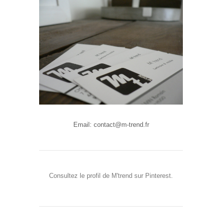
Email: contact@m-trend.fr
Consultez le profil de M'trend sur Pinterest.