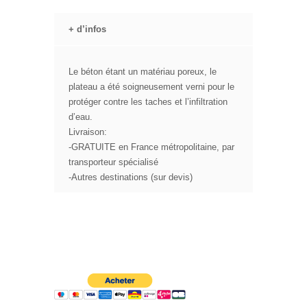
+
d’infos
Le béton étant un matériau poreux, le
plateau a été soigneusement verni pour le
protéger contre les taches et l’infiltration
d’eau.
Livraison:
-GRATUITE en France métropolitaine, par
transporteur spécialisé
-Autres destinations (sur devis)