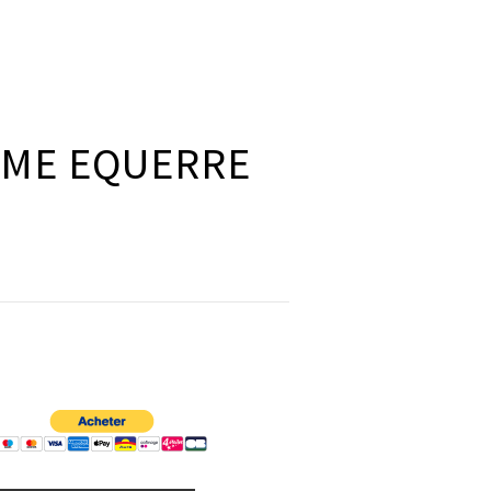
RME EQUERRE