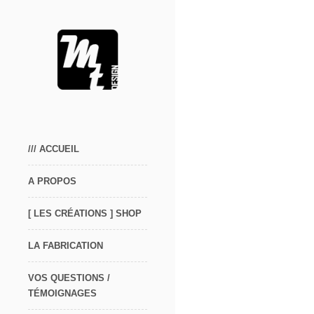
/// ACCUEIL
A PROPOS
[ LES CRÉATIONS ] SHOP
LA FABRICATION
VOS QUESTIONS /
TÉMOIGNAGES